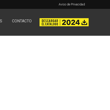
Aviso de Privacidad
S
CONTACTO