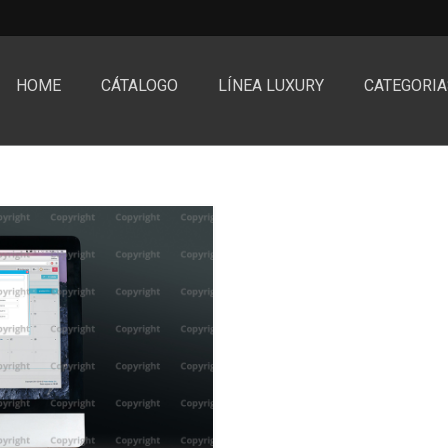
HOME
CÁTALOGO
LÍNEA LUXURY
CATEGORIA