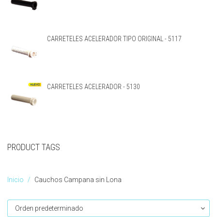
CARRETELES ACELERADOR TIPO ORIGINAL - 5117
CARRETELES ACELERADOR - 5130
PRODUCT TAGS
Inicio
Cauchos Campana sin Lona