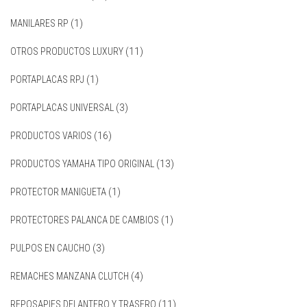
MANILARES RP
(1)
OTROS PRODUCTOS LUXURY
(11)
PORTAPLACAS RPJ
(1)
PORTAPLACAS UNIVERSAL
(3)
PRODUCTOS VARIOS
(16)
PRODUCTOS YAMAHA TIPO ORIGINAL
(13)
PROTECTOR MANIGUETA
(1)
PROTECTORES PALANCA DE CAMBIOS
(1)
PULPOS EN CAUCHO
(3)
REMACHES MANZANA CLUTCH
(4)
REPOSAPIES DELANTERO Y TRASERO
(11)