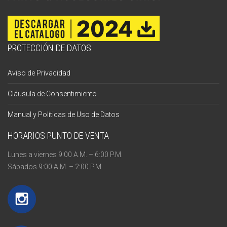
PROTECCIÓN DE DATOS
Aviso de Privacidad
Cláusula de Consentimiento
Manual y Políticas de Uso de Datos
HORARIOS PUNTO DE VENTA
Lunes a viernes 9:00 A.M. – 6:00 P.M.
Sábados 9:00 A.M. – 2:00 P.M.