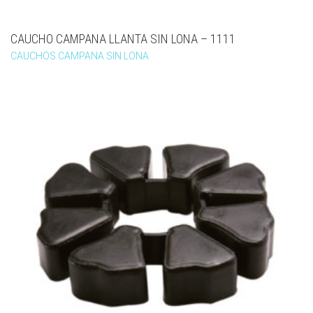
CAUCHO CAMPANA LLANTA SIN LONA – 1111
CAUCHOS CAMPANA SIN LONA