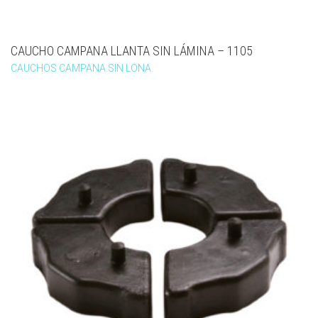
CAUCHO CAMPANA LLANTA SIN LÁMINA – 1105
CAUCHOS CAMPANA SIN LONA