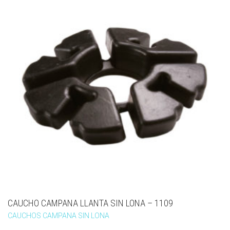
CAUCHO CAMPANA LLANTA SIN LONA – 1109
CAUCHOS CAMPANA SIN LONA