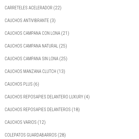
CARRETELES ACELERADOR
(22)
CAUCHOS ANTIVIBRANTE
(3)
CAUCHOS CAMPANA CON LONA
(21)
CAUCHOS CAMPANA NATURAL
(25)
CAUCHOS CAMPANA SIN LONA
(25)
CAUCHOS MANZANA CLUTCH
(13)
CAUCHOS PLUS
(6)
CAUCHOS REPOSAPIES DELANTERO LUXURY
(4)
CAUCHOS REPOSAPIES DELANTEROS
(18)
CAUCHOS VARIOS
(12)
COLEPATOS GUARDABARROS
(28)