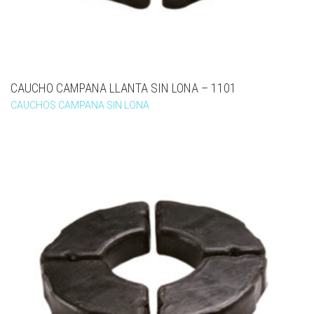
CAUCHO CAMPANA LLANTA SIN LONA – 1101
CAUCHOS CAMPANA SIN LONA