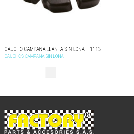
CAUCHO CAMPANA LLANTA SIN LONA – 1113
CAUCHOS CAMPANA SIN LONA
1
2
3
→