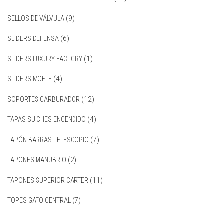
SELLOS DE VÁLVULA
(9)
SLIDERS DEFENSA
(6)
SLIDERS LUXURY FACTORY
(1)
SLIDERS MOFLE
(4)
SOPORTES CARBURADOR
(12)
TAPAS SUICHES ENCENDIDO
(4)
TAPÓN BARRAS TELESCOPIO
(7)
TAPONES MANUBRIO
(2)
TAPONES SUPERIOR CARTER
(11)
TOPES GATO CENTRAL
(7)