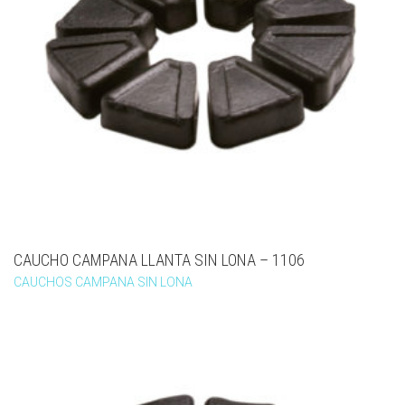
CAUCHO CAMPANA LLANTA SIN LONA – 1106
CAUCHOS CAMPANA SIN LONA