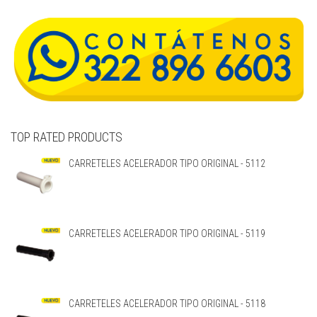
TOP RATED PRODUCTS
CARRETELES ACELERADOR TIPO ORIGINAL - 5112
CARRETELES ACELERADOR TIPO ORIGINAL - 5119
CARRETELES ACELERADOR TIPO ORIGINAL - 5118