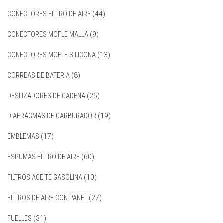
CONECTORES FILTRO DE AIRE
(44)
CONECTORES MOFLE MALLA
(9)
CONECTORES MOFLE SILICONA
(13)
CORREAS DE BATERIA
(8)
DESLIZADORES DE CADENA
(25)
DIAFRAGMAS DE CARBURADOR
(19)
EMBLEMAS
(17)
ESPUMAS FILTRO DE AIRE
(60)
FILTROS ACEITE GASOLINA
(10)
FILTROS DE AIRE CON PANEL
(27)
FUELLES
(31)