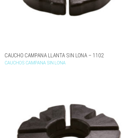
CAUCHO CAMPANA LLANTA SIN LONA – 1102
CAUCHOS CAMPANA SIN LONA