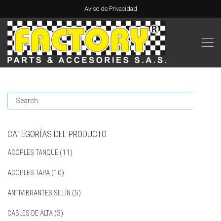
Aviso de Privacidad
CATEGORÍAS DEL PRODUCTO
ACOPLES TANQUE
(11)
ACOPLES TAPA
(10)
ANTIVIBRANTES SILLÍN
(5)
CABLES DE ALTA
(3)