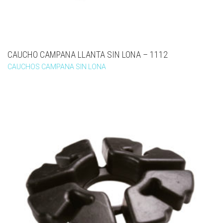
CAUCHO CAMPANA LLANTA SIN LONA – 1112
CAUCHOS CAMPANA SIN LONA