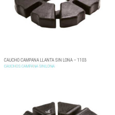
CAUCHO CAMPANA LLANTA SIN LONA – 1103
CAUCHOS CAMPANA SIN LONA