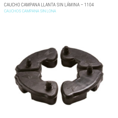
CAUCHO CAMPANA LLANTA SIN LÁMINA – 1104
CAUCHOS CAMPANA SIN LONA