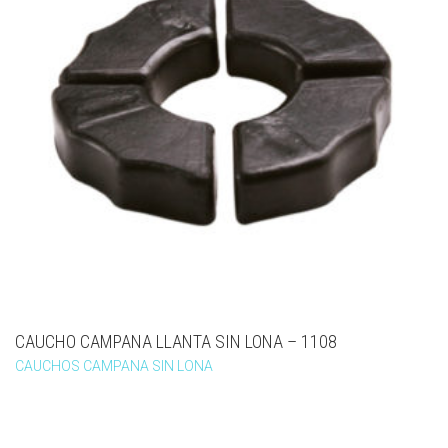
CAUCHO CAMPANA LLANTA SIN LONA – 1108
CAUCHOS CAMPANA SIN LONA