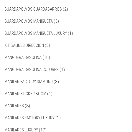
GUARDAPOLVOS GUARDABARROS
(2)
GUARDAPOLVOS MANIGUETA
(3)
GUARDAPOLVOS MANIGUETA LUXURY
(1)
KIT BALINES DIRECCIÓN
(3)
MANGUERA GASOLINA
(10)
MANGUERA GASOLINA COLORES
(1)
MANILAR FACTORY DIAMOND
(3)
MANILAR STICKER BOOM
(1)
MANILARES
(8)
MANILARES FACTORY LUXURY
(1)
MANILARES LUXURY
(17)