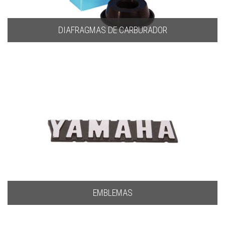
DIAFRAGMAS DE CARBURADOR
EMBLEMAS