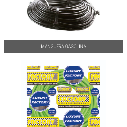
MANGUERA GASOLINA