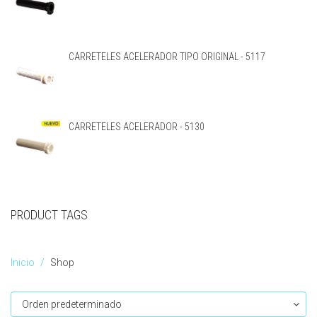
CARRETELES ACELERADOR TIPO ORIGINAL - 5117
CARRETELES ACELERADOR - 5130
PRODUCT TAGS
Inicio
Shop