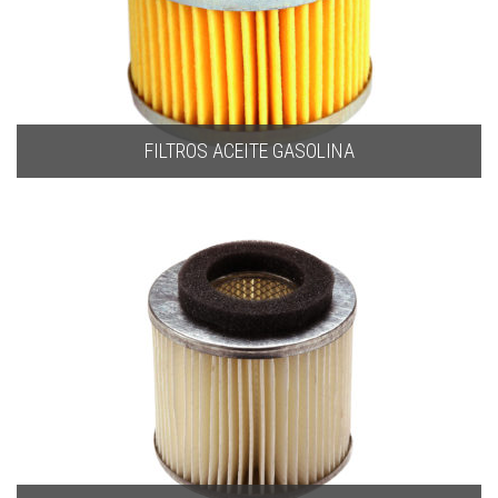
FILTROS ACEITE GASOLINA