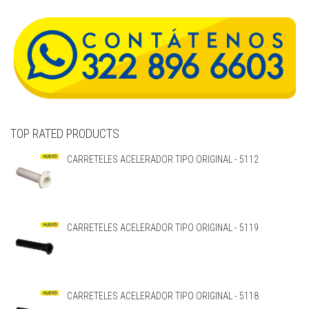
TOP RATED PRODUCTS
CARRETELES ACELERADOR TIPO ORIGINAL - 5112
CARRETELES ACELERADOR TIPO ORIGINAL - 5119
CARRETELES ACELERADOR TIPO ORIGINAL - 5118