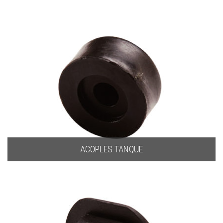
ACOPLES TANQUE