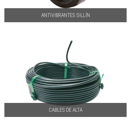
ANTIVIBRANTES SILLÍN
CABLES DE ALTA