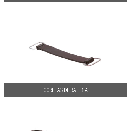
CORREAS DE BATERIA