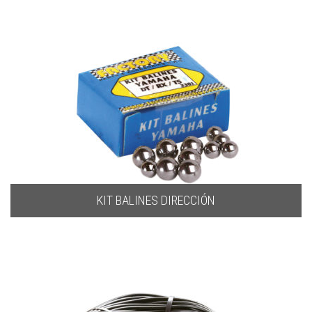
KIT BALINES DIRECCIÓN