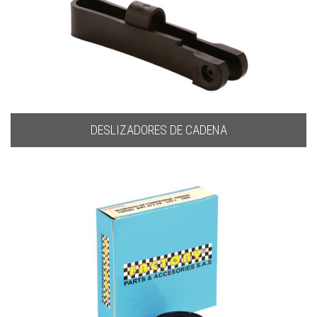
DESLIZADORES DE CADENA