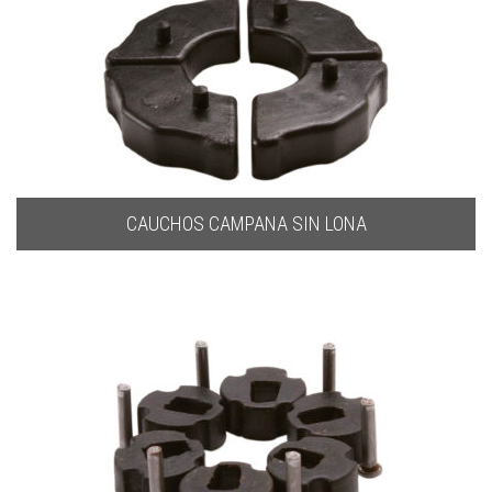
CAUCHOS CAMPANA SIN LONA