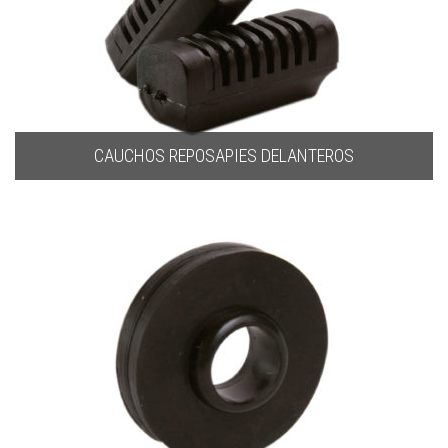
CAUCHOS REPOSAPIES DELANTEROS