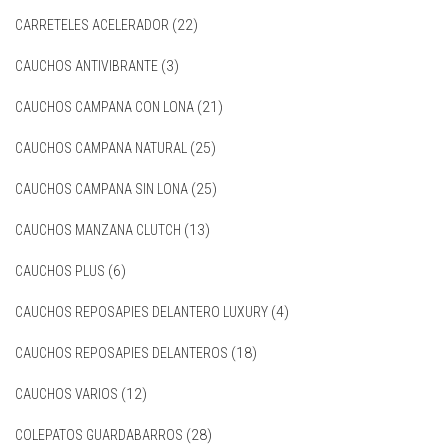
CARRETELES ACELERADOR
(22)
CAUCHOS ANTIVIBRANTE
(3)
CAUCHOS CAMPANA CON LONA
(21)
CAUCHOS CAMPANA NATURAL
(25)
CAUCHOS CAMPANA SIN LONA
(25)
CAUCHOS MANZANA CLUTCH
(13)
CAUCHOS PLUS
(6)
CAUCHOS REPOSAPIES DELANTERO LUXURY
(4)
CAUCHOS REPOSAPIES DELANTEROS
(18)
CAUCHOS VARIOS
(12)
COLEPATOS GUARDABARROS
(28)