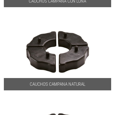
CAUCHOS CAMPANA CON LONA
CAUCHOS CAMPANA NATURAL