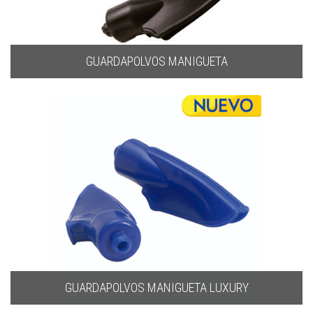
GUARDAPOLVOS MANIGUETA
GUARDAPOLVOS MANIGUETA LUXURY