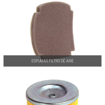
ESPUMAS FILTRO DE AIRE