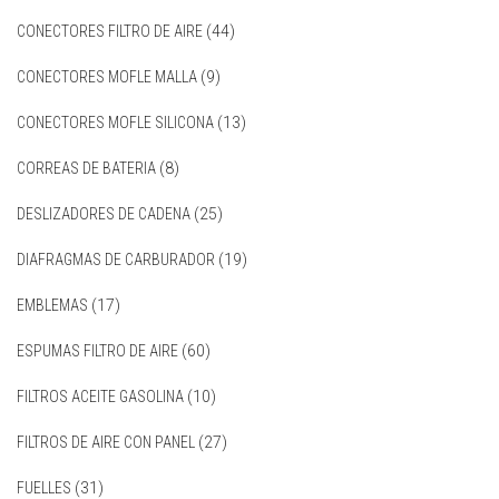
CONECTORES FILTRO DE AIRE
(44)
CONECTORES MOFLE MALLA
(9)
CONECTORES MOFLE SILICONA
(13)
CORREAS DE BATERIA
(8)
DESLIZADORES DE CADENA
(25)
DIAFRAGMAS DE CARBURADOR
(19)
EMBLEMAS
(17)
ESPUMAS FILTRO DE AIRE
(60)
FILTROS ACEITE GASOLINA
(10)
FILTROS DE AIRE CON PANEL
(27)
FUELLES
(31)