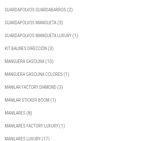
GUARDAPOLVOS GUARDABARROS
(2)
GUARDAPOLVOS MANIGUETA
(3)
GUARDAPOLVOS MANIGUETA LUXURY
(1)
KIT BALINES DIRECCIÓN
(3)
MANGUERA GASOLINA
(10)
MANGUERA GASOLINA COLORES
(1)
MANILAR FACTORY DIAMOND
(3)
MANILAR STICKER BOOM
(1)
MANILARES
(8)
MANILARES FACTORY LUXURY
(1)
MANILARES LUXURY
(17)