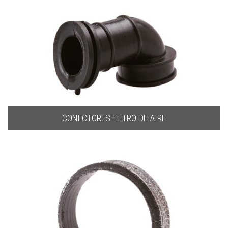
CONECTORES FILTRO DE AIRE