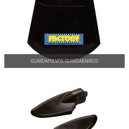
GUARDAPOLVOS GUARDABARROS