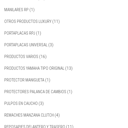
MANILARES RP
(1)
OTROS PRODUCTOS LUXURY
(11)
PORTAPLACAS RPJ
(1)
PORTAPLACAS UNIVERSAL
(3)
PRODUCTOS VARIOS
(16)
PRODUCTOS YAMAHA TIPO ORIGINAL
(13)
PROTECTOR MANIGUETA
(1)
PROTECTORES PALANCA DE CAMBIOS
(1)
PULPOS EN CAUCHO
(3)
REMACHES MANZANA CLUTCH
(4)
REPOSAPIES DELANTERO Y TRASERO
(11)