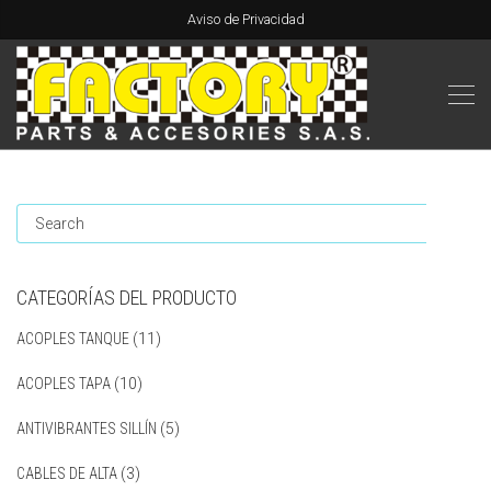
Aviso de Privacidad
CATEGORÍAS DEL PRODUCTO
ACOPLES TANQUE
(11)
ACOPLES TAPA
(10)
ANTIVIBRANTES SILLÍN
(5)
CABLES DE ALTA
(3)