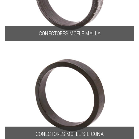
CONECTORES MOFLE MALLA
CONECTORES MOFLE SILICONA