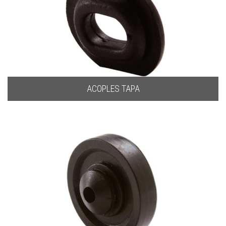
ACOPLES TAPA