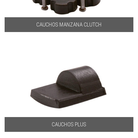
CAUCHOS MANZANA CLUTCH
CAUCHOS PLUS