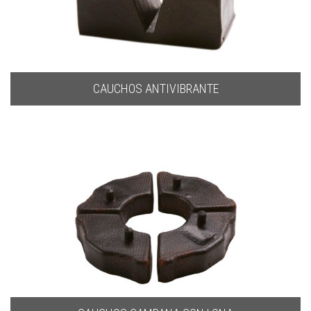
CAUCHOS ANTIVIBRANTE