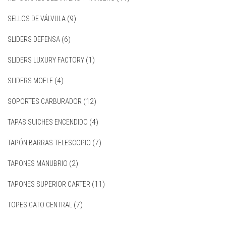
SELLOS DE VÁLVULA
(9)
SLIDERS DEFENSA
(6)
SLIDERS LUXURY FACTORY
(1)
SLIDERS MOFLE
(4)
SOPORTES CARBURADOR
(12)
TAPAS SUICHES ENCENDIDO
(4)
TAPÓN BARRAS TELESCOPIO
(7)
TAPONES MANUBRIO
(2)
TAPONES SUPERIOR CARTER
(11)
TOPES GATO CENTRAL
(7)