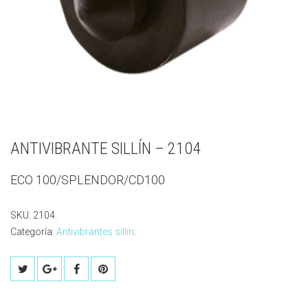
ANTIVIBRANTE SILLÍN – 2104
ECO 100/SPLENDOR/CD100
SKU:
2104
.
Categoría:
Antivibrantes sillín
.