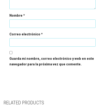
Nombre
*
Correo electrónico
*
Guarda mi nombre, correo electrónico y web en este
navegador para la próxima vez que comente.
RELATED PRODUCTS