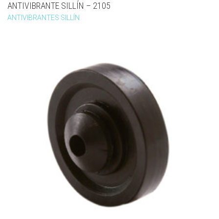
ANTIVIBRANTE SILLÍN – 2105
ANTIVIBRANTES SILLÍN