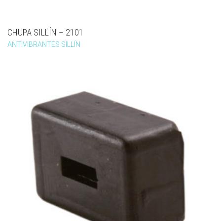
CHUPA SILLÍN – 2101
ANTIVIBRANTES SILLÍN