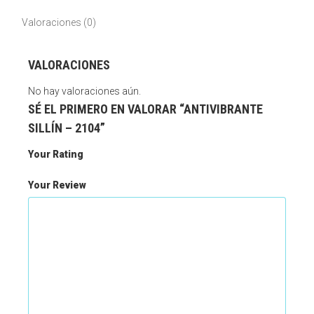
Valoraciones (0)
VALORACIONES
No hay valoraciones aún.
SÉ EL PRIMERO EN VALORAR “ANTIVIBRANTE
SILLÍN – 2104”
Your Rating
Your Review