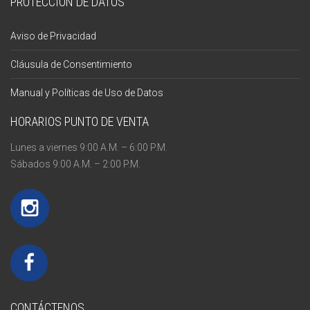
PROTECCIÓN DE DATOS
Aviso de Privacidad
Cláusula de Consentimiento
Manual y Políticas de Uso de Datos
HORARIOS PUNTO DE VENTA
Lunes a viernes 9:00 A.M. – 6:00 P.M.
Sábados 9:00 A.M. – 2:00 P.M.
CONTÁCTENOS