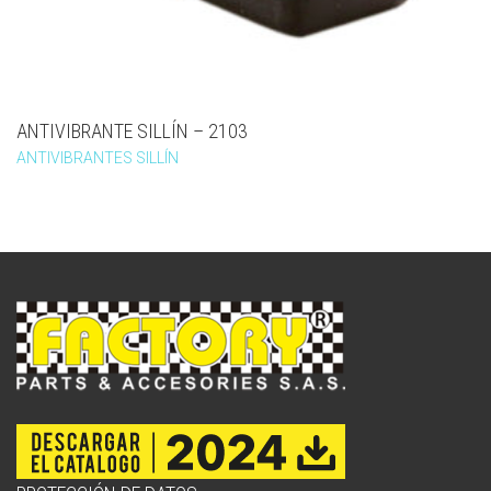
ANTIVIBRANTE SILLÍN – 2103
ANTIVIBRANTES SILLÍN