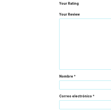
Your Rating
Your Review
Nombre
*
Correo electrónico
*