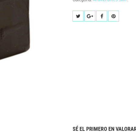
SÉ EL PRIMERO EN VALORAR