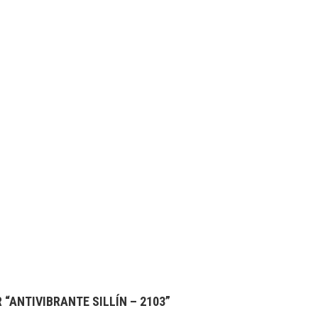
 “ANTIVIBRANTE SILLÍN – 2103”