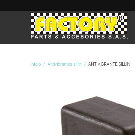
Inicio
Antivibrantes sillín
ANTIVIBRANTE SILLÍN –