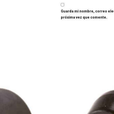
Guarda mi nombre, correo elec
próxima vez que comente.