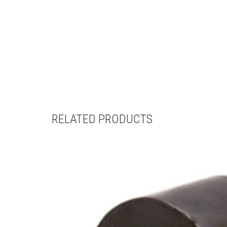
RELATED PRODUCTS