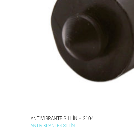
ANTIVIBRANTE SILLÍN – 2104
ANTIVIBRANTES SILLÍN