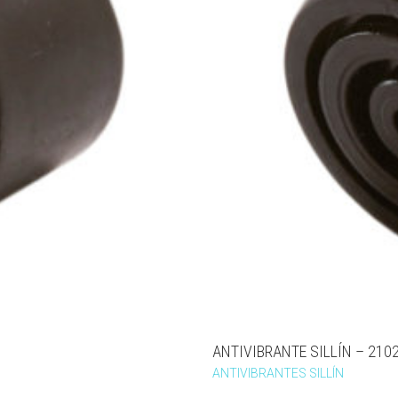
ANTIVIBRANTE SILLÍN – 210
ANTIVIBRANTES SILLÍN