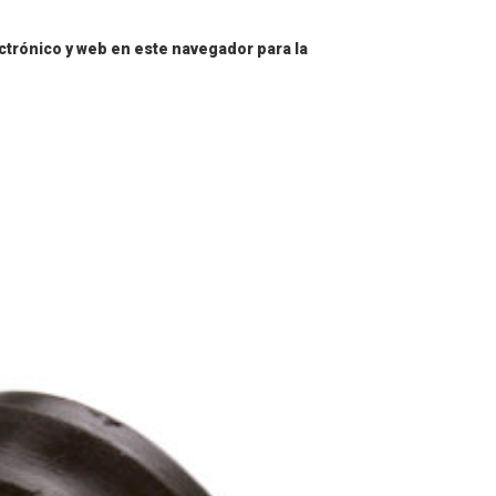
trónico y web en este navegador para la