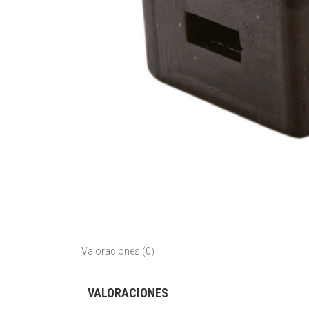
Valoraciones (0)
VALORACIONES