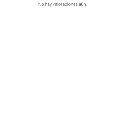
No hay valoraciones aún.