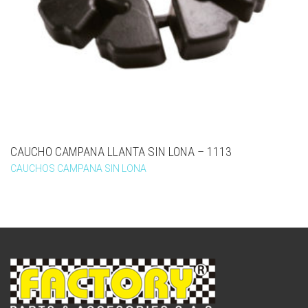
CAUCHO CAMPANA LLANTA SIN LONA – 1113
CAUCHOS CAMPANA SIN LONA