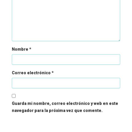
Nombre
*
Correo electrónico
*
Guarda mi nombre, correo electrónico y web en este
navegador para la próxima vez que comente.