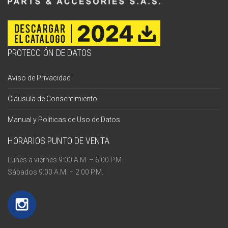
PROTECCIÓN DE DATOS
Aviso de Privacidad
Cláusula de Consentimiento
Manual y Políticas de Uso de Datos
HORARIOS PUNTO DE VENTA
Lunes a viernes 9:00 A.M. – 6:00 P.M.
Sábados 9:00 A.M. – 2:00 P.M.