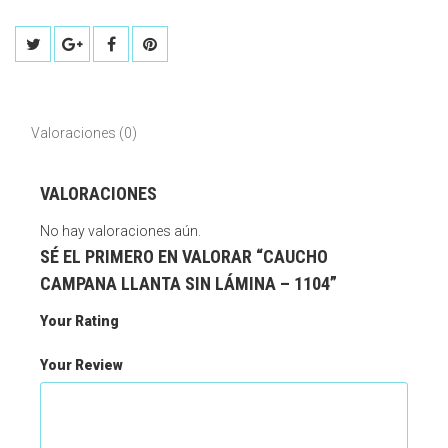
Valoraciones (0)
VALORACIONES
No hay valoraciones aún.
SÉ EL PRIMERO EN VALORAR “CAUCHO
CAMPANA LLANTA SIN LÁMINA – 1104”
Your Rating
Your Review