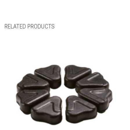
RELATED PRODUCTS