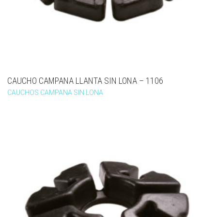
CAUCHO CAMPANA LLANTA SIN LONA – 1106
CAUCHOS CAMPANA SIN LONA