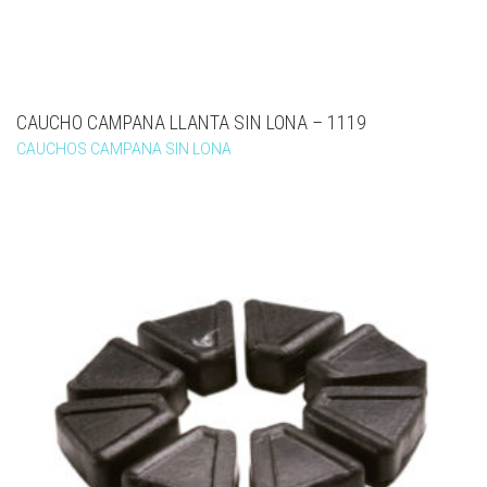
CAUCHO CAMPANA LLANTA SIN LONA – 1119
CAUCHOS CAMPANA SIN LONA