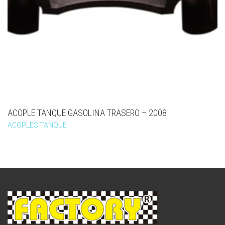
ACOPLE TANQUE GASOLINA TRASERO – 2008
ACOPLES TANQUE