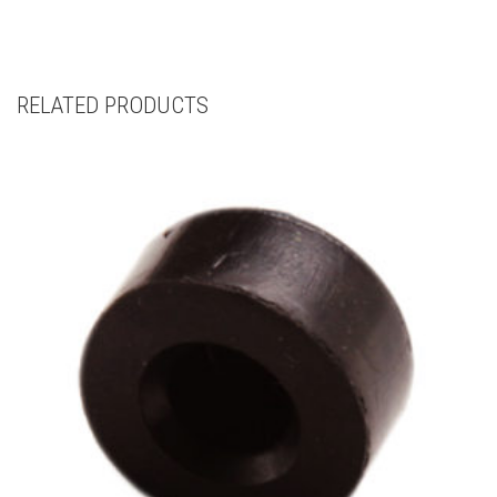
RELATED PRODUCTS