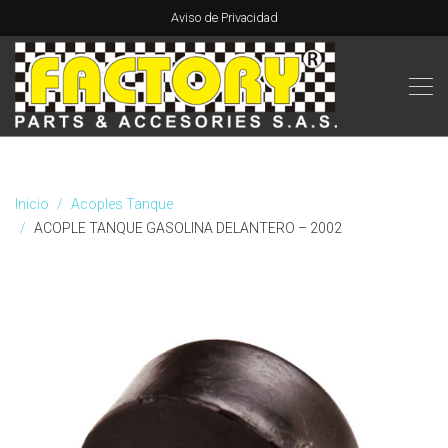
Aviso de Privacidad
Inicio
Acoples Tanque
ACOPLE TANQUE GASOLINA DELANTERO – 2002