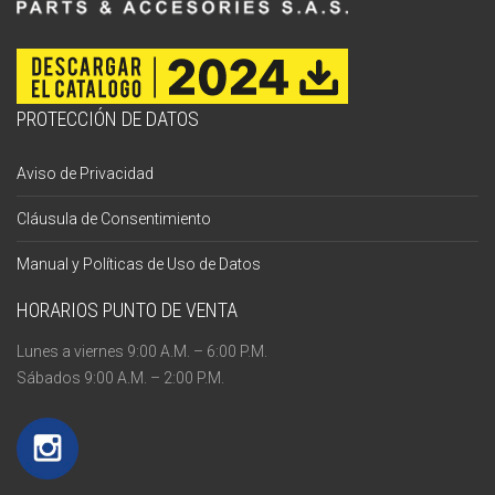
PROTECCIÓN DE DATOS
Aviso de Privacidad
Cláusula de Consentimiento
Manual y Políticas de Uso de Datos
HORARIOS PUNTO DE VENTA
Lunes a viernes 9:00 A.M. – 6:00 P.M.
Sábados 9:00 A.M. – 2:00 P.M.