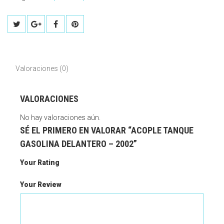
Valoraciones (0)
VALORACIONES
No hay valoraciones aún.
SÉ EL PRIMERO EN VALORAR “ACOPLE TANQUE
GASOLINA DELANTERO – 2002”
Your Rating
Your Review