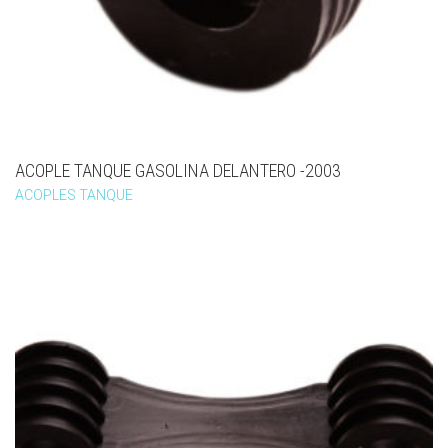
ACOPLE TANQUE GASOLINA DELANTERO -2003
ACOPLES TANQUE