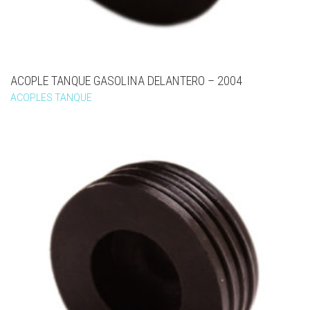
ACOPLE TANQUE GASOLINA DELANTERO – 2004
ACOPLES TANQUE