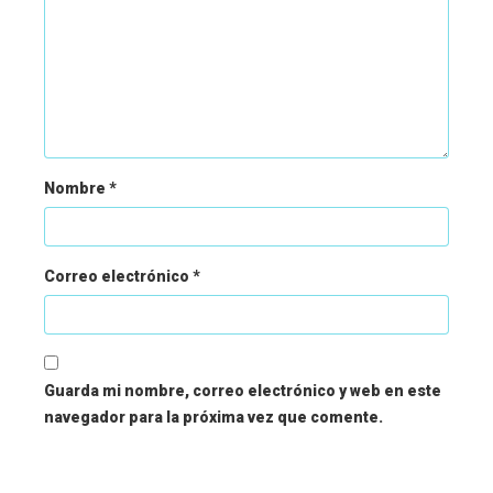
Nombre
*
Correo electrónico
*
Guarda mi nombre, correo electrónico y web en este
navegador para la próxima vez que comente.