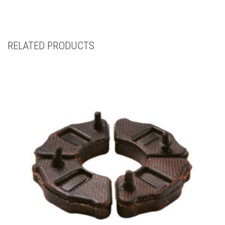
RELATED PRODUCTS