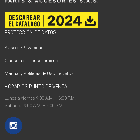
PROTECCIÓN DE DATOS
Aviso de Privacidad
Cláusula de Consentimiento
Manual y Políticas de Uso de Datos
HORARIOS PUNTO DE VENTA
Lunes a viernes 9:00 A.M. – 6:00 P.M.
Sábados 9:00 A.M. – 2:00 P.M.