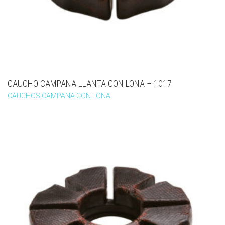
CAUCHO CAMPANA LLANTA CON LONA – 1017
CAUCHOS CAMPANA CON LONA