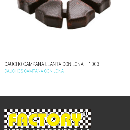
CAUCHO CAMPANA LLANTA CON LONA – 1003
CAUCHOS CAMPANA CON LONA