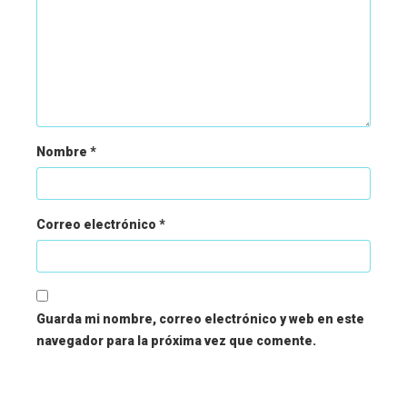
Nombre
*
Correo electrónico
*
Guarda mi nombre, correo electrónico y web en este
navegador para la próxima vez que comente.