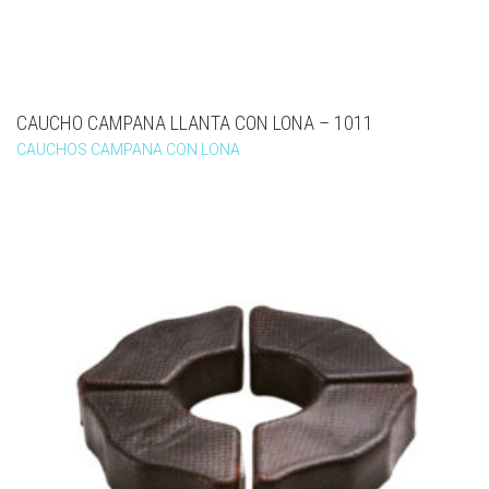
CAUCHO CAMPANA LLANTA CON LONA – 1011
CAUCHOS CAMPANA CON LONA