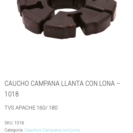
CAUCHO CAMPANA LLANTA CON LONA –
1018
TVS APACHE 160/ 180
SKU:
1018
.
Categoría:
Cauchos Campana con Lona
.