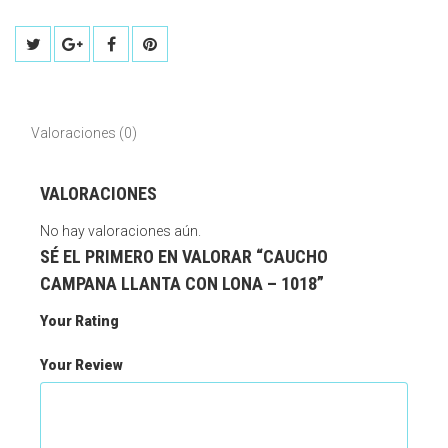
Valoraciones (0)
VALORACIONES
No hay valoraciones aún.
SÉ EL PRIMERO EN VALORAR “CAUCHO
CAMPANA LLANTA CON LONA – 1018”
Your Rating
Your Review