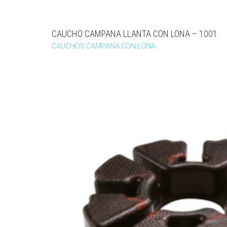
CAUCHO CAMPANA LLANTA CON LONA – 1001
CAUCHOS CAMPANA CON LONA