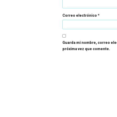
Correo electrónico
*
Guarda mi nombre, correo elec
próxima vez que comente.