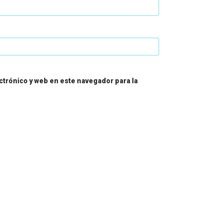
trónico y web en este navegador para la