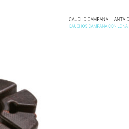
CAUCHO CAMPANA LLANTA C
CAUCHOS CAMPANA CON LONA