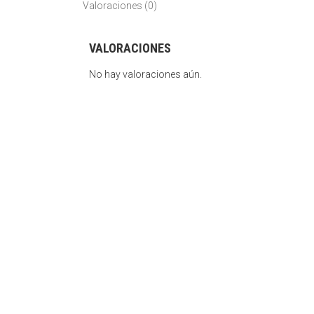
Valoraciones (0)
VALORACIONES
No hay valoraciones aún.