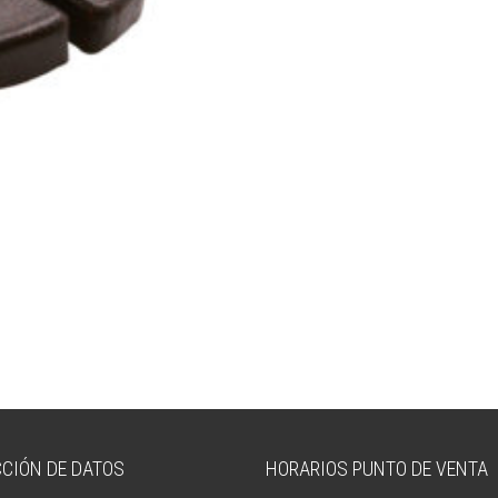
CIÓN DE DATOS
HORARIOS PUNTO DE VENTA