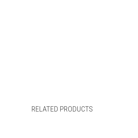
RELATED PRODUCTS