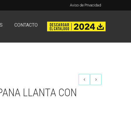
Aviso de Privacidad
S
CONTACTO
ANA LLANTA CON