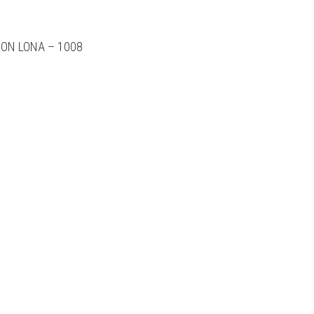
ON LONA – 1008