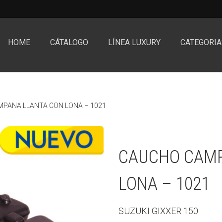
HOME
CÁTALOGO
LÍNEA LUXURY
CATEGORIA
PANA LLANTA CON LONA – 1021
CAUCHO CAMP
LONA – 1021
SUZUKI GIXXER 150