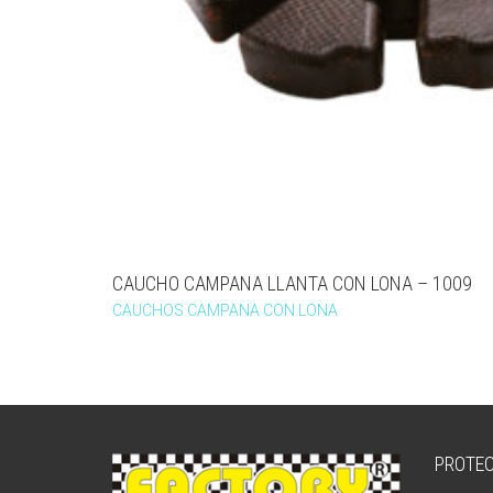
CAUCHO CAMPANA LLANTA CON LONA – 1009
CAUCHOS CAMPANA CON LONA
PROTEC