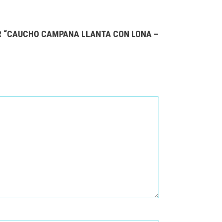
AR “CAUCHO CAMPANA LLANTA CON LONA –