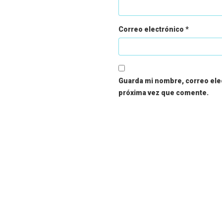
Correo electrónico
*
Guarda mi nombre, correo elec
próxima vez que comente.