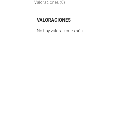
Valoraciones (0)
VALORACIONES
No hay valoraciones aún.