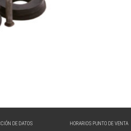
CIÓN DE DATOS
HORARIOS PUNTO DE VENTA