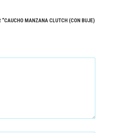
AR “CAUCHO MANZANA CLUTCH (CON BUJE)