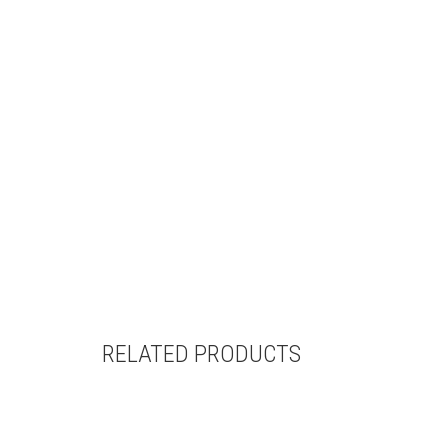
RELATED PRODUCTS