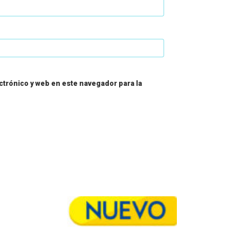
trónico y web en este navegador para la