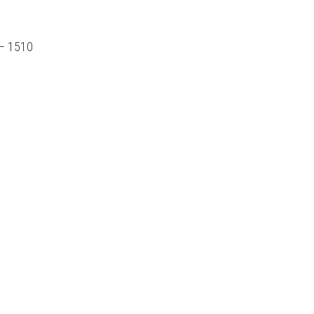
– 1510