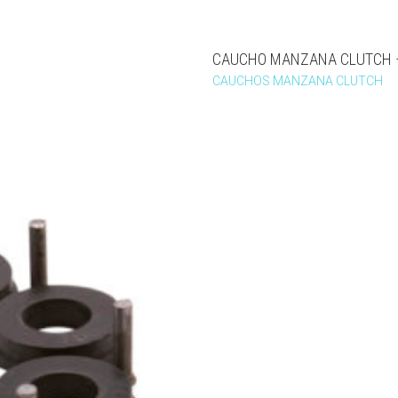
CAUCHO MANZANA CLUTCH 
CAUCHOS MANZANA CLUTCH