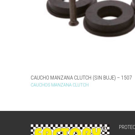
CAUCHO MANZANA CLUTCH (SIN BUJE) – 1507
CAUCHOS MANZANA CLUTCH
PROTEC