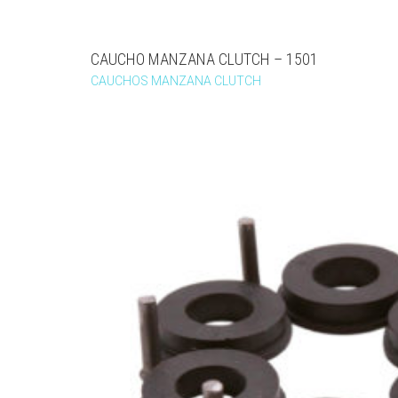
CAUCHO MANZANA CLUTCH – 1501
CAUCHOS MANZANA CLUTCH