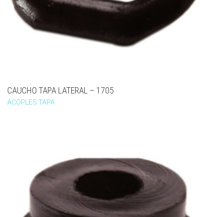
CAUCHO TAPA LATERAL – 1705
ACOPLES TAPA