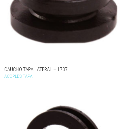
CAUCHO TAPA LATERAL – 1707
ACOPLES TAPA