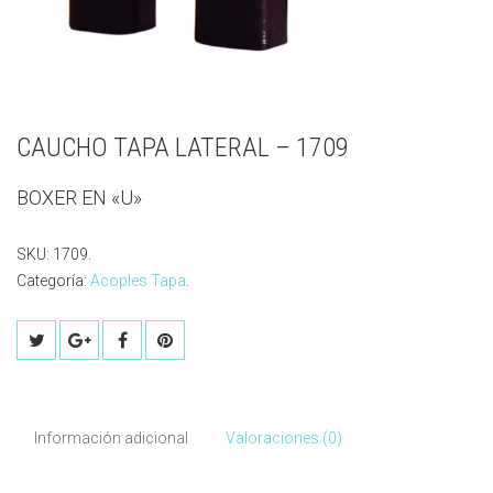
CAUCHO TAPA LATERAL – 1709
BOXER EN «U»
SKU:
1709
.
Categoría:
Acoples Tapa
.
Información adicional
Valoraciones (0)