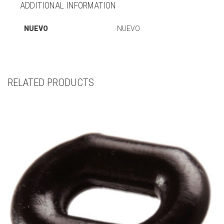
ADDITIONAL INFORMATION
NUEVO
NUEVO
RELATED PRODUCTS