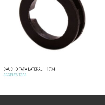
CAUCHO TAPA LATERAL – 1704
ACOPLES TAPA