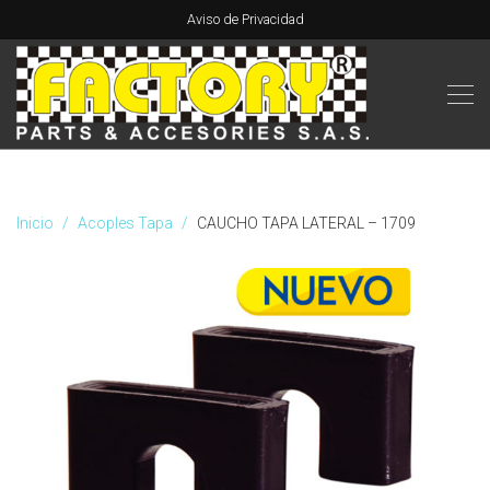
Aviso de Privacidad
Inicio
Acoples Tapa
CAUCHO TAPA LATERAL – 1709