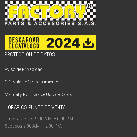
PROTECCIÓN DE DATOS
Aviso de Privacidad
Cláusula de Consentimiento
Manual y Políticas de Uso de Datos
HORARIOS PUNTO DE VENTA
Lunes a viernes 9:00 A.M. – 6:00 P.M.
Sábados 9:00 A.M. – 2:00 P.M.