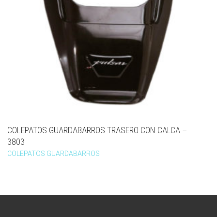
COLEPATOS GUARDABARROS TRASERO CON CALCA –
3803
COLEPATOS GUARDABARROS