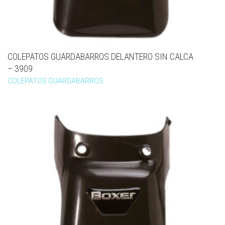
COLEPATOS GUARDABARROS DELANTERO SIN CALCA
– 3909
COLEPATOS GUARDABARROS