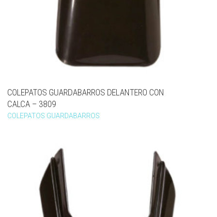
COLEPATOS GUARDABARROS DELANTERO CON
CALCA – 3809
COLEPATOS GUARDABARROS