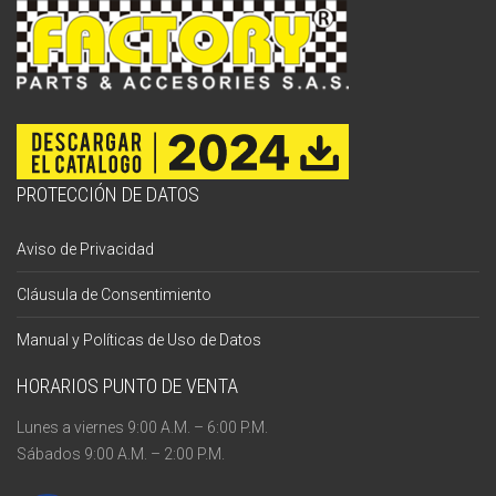
PROTECCIÓN DE DATOS
Aviso de Privacidad
Cláusula de Consentimiento
Manual y Políticas de Uso de Datos
HORARIOS PUNTO DE VENTA
Lunes a viernes 9:00 A.M. – 6:00 P.M.
Sábados 9:00 A.M. – 2:00 P.M.