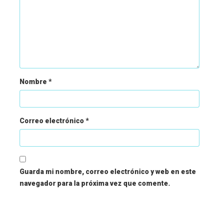
Nombre
*
Correo electrónico
*
Guarda mi nombre, correo electrónico y web en este
navegador para la próxima vez que comente.