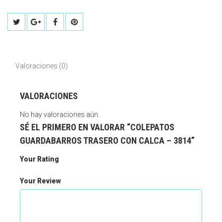
Valoraciones (0)
VALORACIONES
No hay valoraciones aún.
SÉ EL PRIMERO EN VALORAR “COLEPATOS
GUARDABARROS TRASERO CON CALCA – 3814”
Your Rating
Your Review