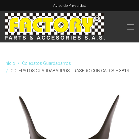
Aviso de Privacidad
Inicio
Colepatos Guardabarros
COLEPATOS GUARDABARROS TRASERO CON CALCA – 3814