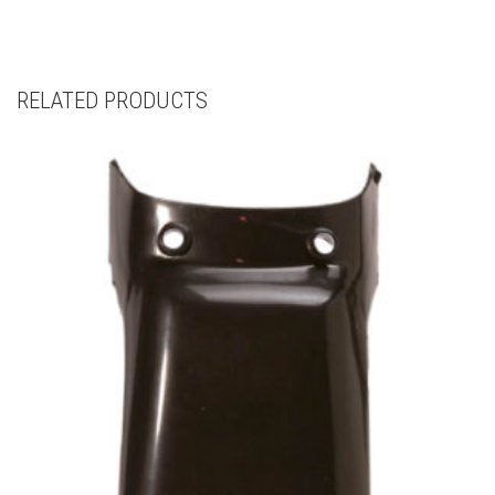
RELATED PRODUCTS