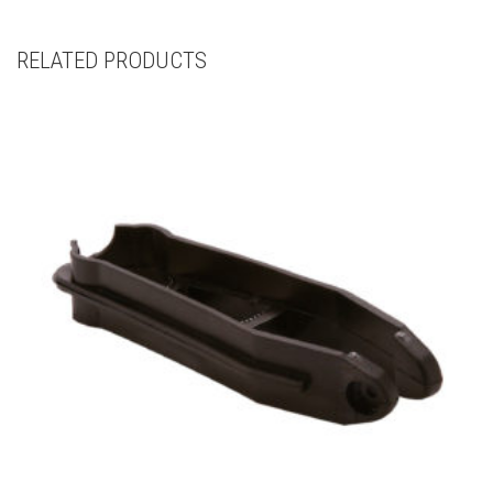
RELATED PRODUCTS