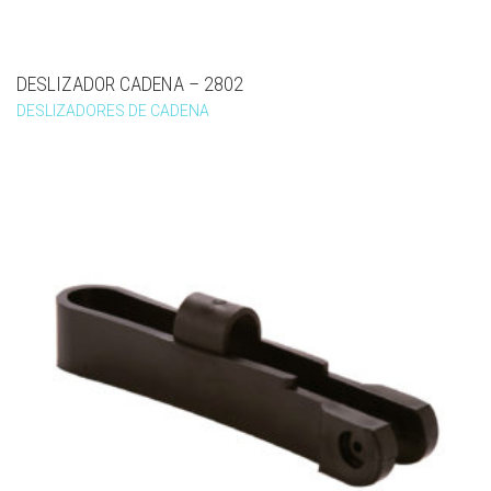
DESLIZADOR CADENA – 2802
DESLIZADORES DE CADENA