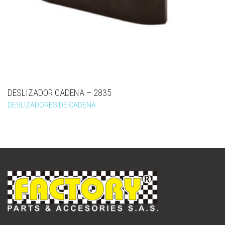
DESLIZADOR CADENA – 2835
DESLIZADORES DE CADENA