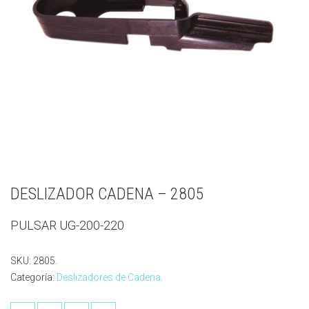
DESLIZADOR CADENA – 2805
PULSAR UG-200-220
SKU:
2805
.
Categoría:
Deslizadores de Cadena
.