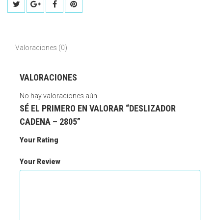
Valoraciones (0)
VALORACIONES
No hay valoraciones aún.
SÉ EL PRIMERO EN VALORAR “DESLIZADOR
CADENA – 2805”
Your Rating
Your Review