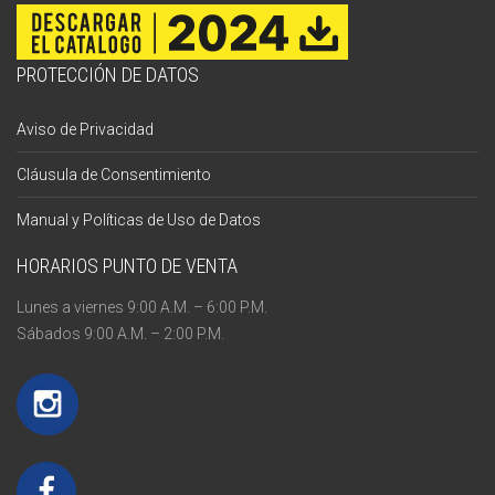
PROTECCIÓN DE DATOS
Aviso de Privacidad
Cláusula de Consentimiento
Manual y Políticas de Uso de Datos
HORARIOS PUNTO DE VENTA
Lunes a viernes 9:00 A.M. – 6:00 P.M.
Sábados 9:00 A.M. – 2:00 P.M.