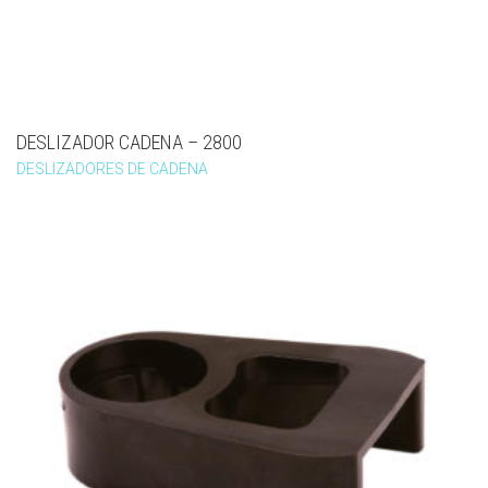
DESLIZADOR CADENA – 2800
DESLIZADORES DE CADENA