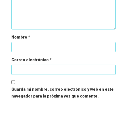
Nombre
*
Correo electrónico
*
Guarda mi nombre, correo electrónico y web en este
navegador para la próxima vez que comente.