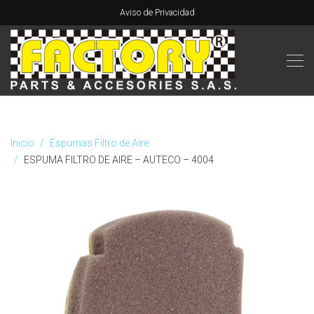
Aviso de Privacidad
Inicio
Espumas Filtro de Aire
ESPUMA FILTRO DE AIRE – AUTECO – 4004