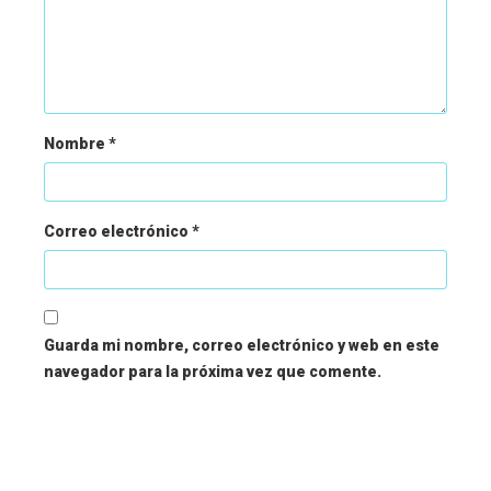
Nombre
*
Correo electrónico
*
Guarda mi nombre, correo electrónico y web en este
navegador para la próxima vez que comente.