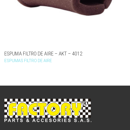
ESPUMA FILTRO DE AIRE – AKT – 4012
ESPUMAS FILTRO DE AIRE