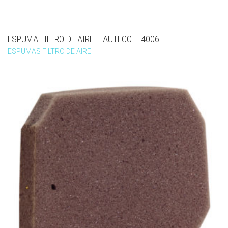
ESPUMA FILTRO DE AIRE – AUTECO – 4006
ESPUMAS FILTRO DE AIRE