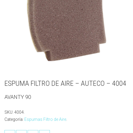
ESPUMA FILTRO DE AIRE – AUTECO – 4004
AVANTY 90
SKU:
4004
.
Categoría:
Espumas Filtro de Aire
.