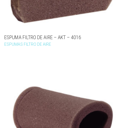
ESPUMA FILTRO DE AIRE – AKT – 4016
ESPUMAS FILTRO DE AIRE