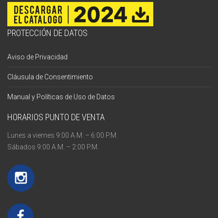
PROTECCIÓN DE DATOS
Aviso de Privacidad
Cláusula de Consentimiento
Manual y Políticas de Uso de Datos
HORARIOS PUNTO DE VENTA
Lunes a viernes 9:00 A.M. – 6:00 P.M.
Sábados 9:00 A.M. – 2:00 P.M.