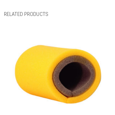
RELATED PRODUCTS