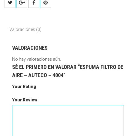
Valoraciones (0)
VALORACIONES
No hay valoraciones aún.
SÉ EL PRIMERO EN VALORAR “ESPUMA FILTRO DE
AIRE – AUTECO – 4004”
Your Rating
Your Review