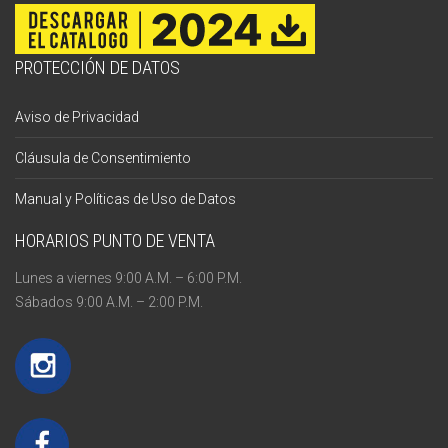
PROTECCIÓN DE DATOS
Aviso de Privacidad
Cláusula de Consentimiento
Manual y Políticas de Uso de Datos
HORARIOS PUNTO DE VENTA
Lunes a viernes 9:00 A.M. – 6:00 P.M.
Sábados 9:00 A.M. – 2:00 P.M.