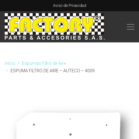
Aviso de Privacidad
Inicio
Espumas Filtro de Aire
ESPUMA FILTRO DE AIRE – AUTECO – 4009