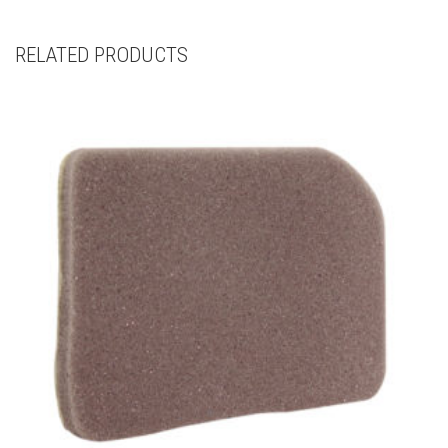
RELATED PRODUCTS