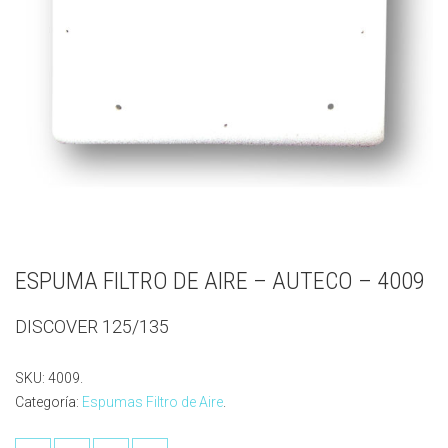
ESPUMA FILTRO DE AIRE – AUTECO – 4009
DISCOVER 125/135
SKU:
4009
.
Categoría:
Espumas Filtro de Aire
.