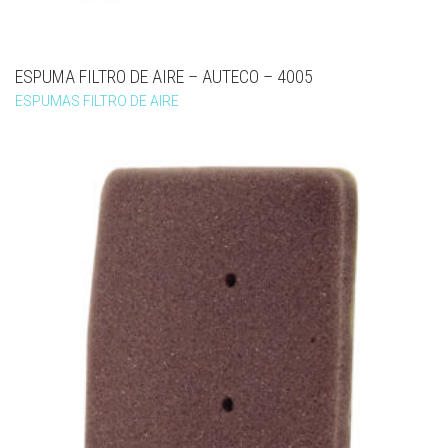
ESPUMA FILTRO DE AIRE – AUTECO – 4005
ESPUMAS FILTRO DE AIRE