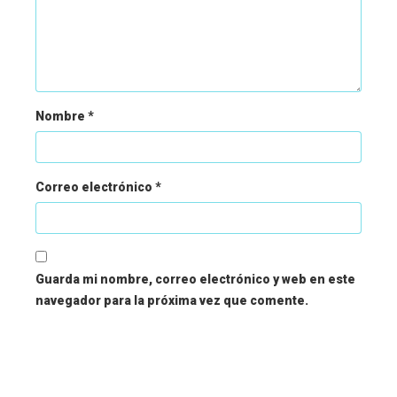
Nombre
*
Correo electrónico
*
Guarda mi nombre, correo electrónico y web en este
navegador para la próxima vez que comente.