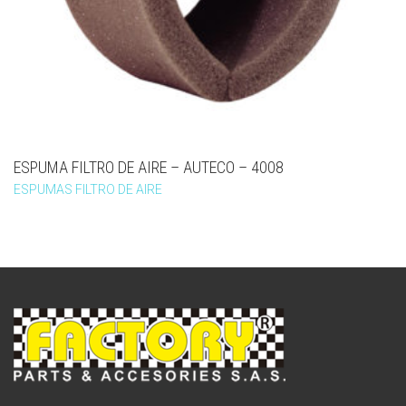
ESPUMA FILTRO DE AIRE – AUTECO – 4008
ESPUMAS FILTRO DE AIRE