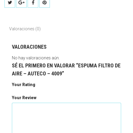
Valoraciones (0)
VALORACIONES
No hay valoraciones aún.
SÉ EL PRIMERO EN VALORAR “ESPUMA FILTRO DE
AIRE – AUTECO – 4009”
Your Rating
Your Review