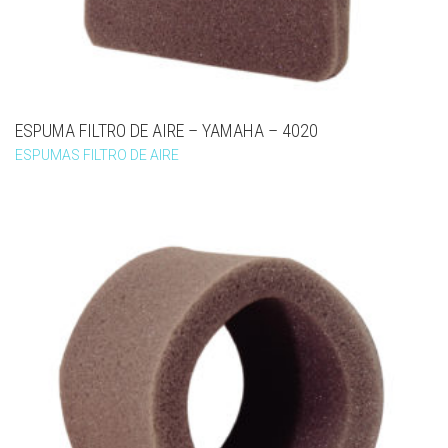
ESPUMA FILTRO DE AIRE – YAMAHA – 4020
ESPUMAS FILTRO DE AIRE