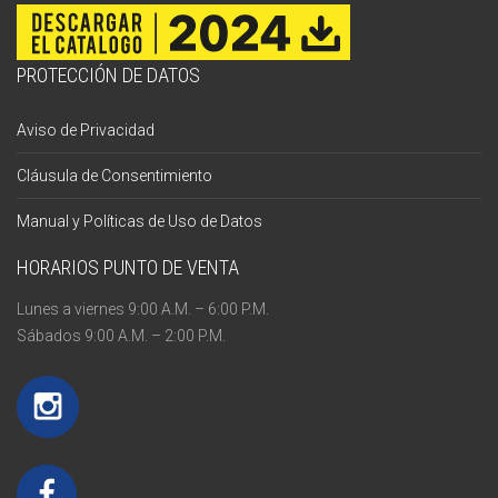
PROTECCIÓN DE DATOS
Aviso de Privacidad
Cláusula de Consentimiento
Manual y Políticas de Uso de Datos
HORARIOS PUNTO DE VENTA
Lunes a viernes 9:00 A.M. – 6:00 P.M.
Sábados 9:00 A.M. – 2:00 P.M.