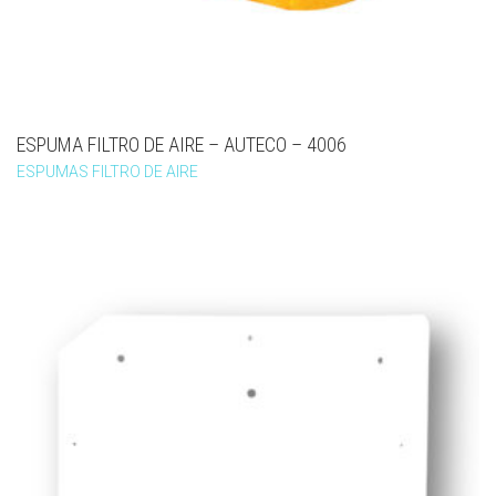
ESPUMA FILTRO DE AIRE – AUTECO – 4006
ESPUMAS FILTRO DE AIRE