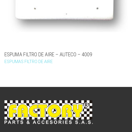
ESPUMA FILTRO DE AIRE – AUTECO – 4009
ESPUMAS FILTRO DE AIRE