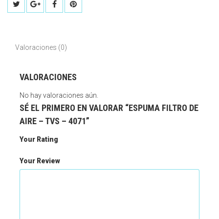
Valoraciones (0)
VALORACIONES
No hay valoraciones aún.
SÉ EL PRIMERO EN VALORAR “ESPUMA FILTRO DE
AIRE – TVS – 4071”
Your Rating
Your Review