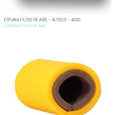
ESPUMA FILTRO DE AIRE – AUTECO – 4000
ESPUMAS FILTRO DE AIRE