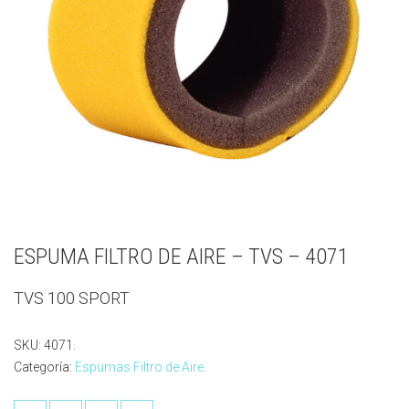
ESPUMA FILTRO DE AIRE – TVS – 4071
TVS 100 SPORT
SKU:
4071
.
Categoría:
Espumas Filtro de Aire
.