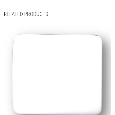
RELATED PRODUCTS