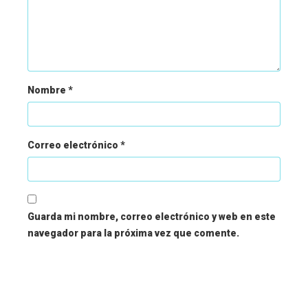
Nombre
*
Correo electrónico
*
Guarda mi nombre, correo electrónico y web en este
navegador para la próxima vez que comente.