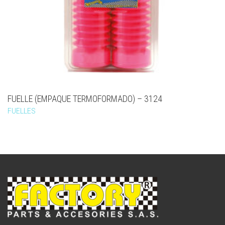
FUELLE (EMPAQUE TERMOFORMADO) – 3124
FUELLES