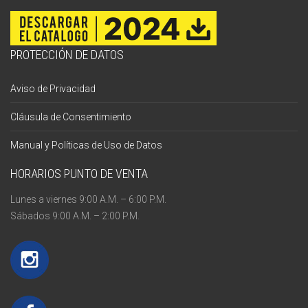
PROTECCIÓN DE DATOS
Aviso de Privacidad
Cláusula de Consentimiento
Manual y Políticas de Uso de Datos
HORARIOS PUNTO DE VENTA
Lunes a viernes 9:00 A.M. – 6:00 P.M.
Sábados 9:00 A.M. – 2:00 P.M.