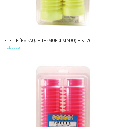
FUELLE (EMPAQUE TERMOFORMADO) – 3126
FUELLES