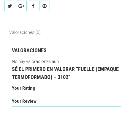
Valoraciones (0)
VALORACIONES
No hay valoraciones aún.
SÉ EL PRIMERO EN VALORAR “FUELLE (EMPAQUE
TERMOFORMADO) – 3102”
Your Rating
Your Review