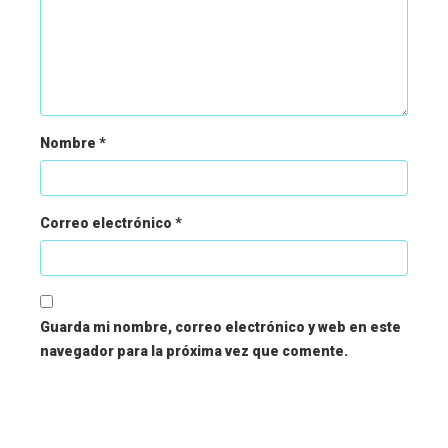
Nombre
*
Correo electrónico
*
Guarda mi nombre, correo electrónico y web en este
navegador para la próxima vez que comente.