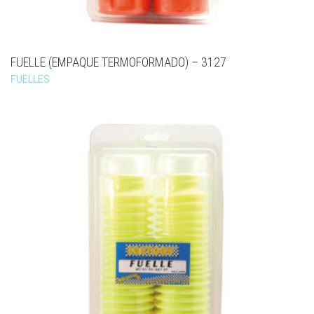
FUELLE (EMPAQUE TERMOFORMADO) – 3127
FUELLES