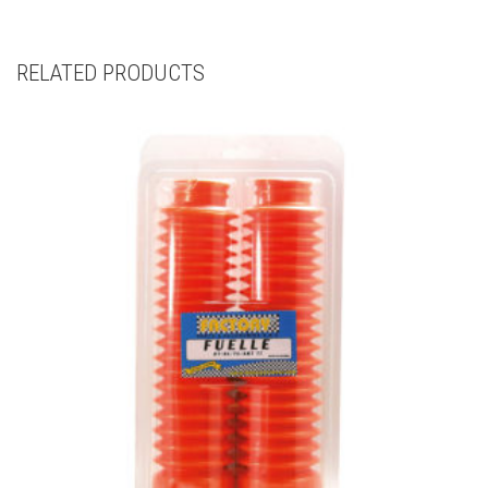
RELATED PRODUCTS