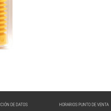
CIÓN DE DATOS
HORARIOS PUNTO DE VENTA