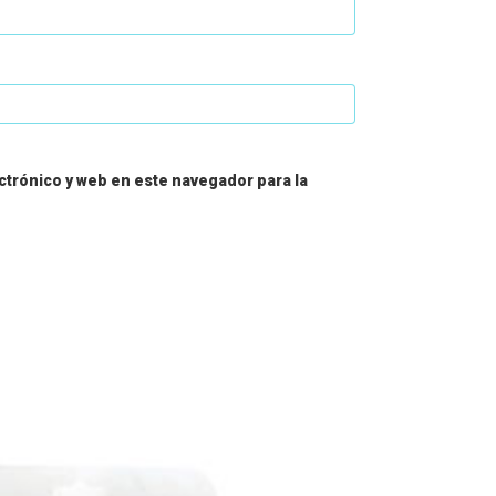
trónico y web en este navegador para la