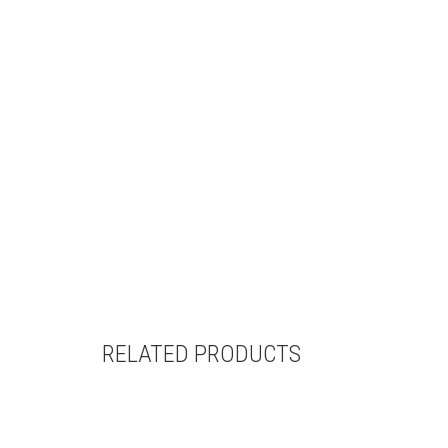
RELATED PRODUCTS