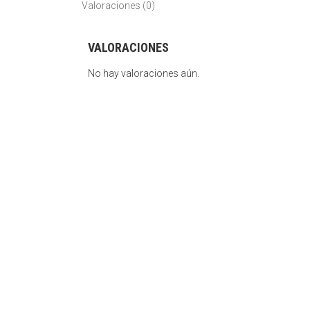
Valoraciones (0)
VALORACIONES
No hay valoraciones aún.