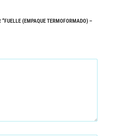
R “FUELLE (EMPAQUE TERMOFORMADO) –