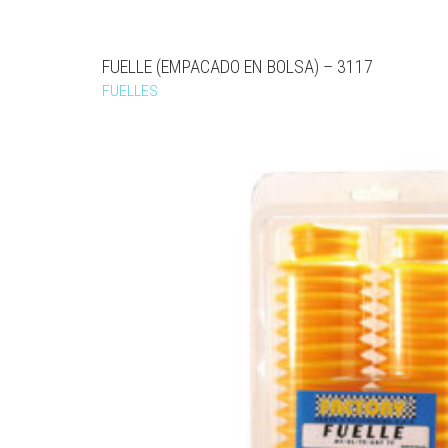
FUELLE (EMPACADO EN BOLSA) – 3117
FUELLES