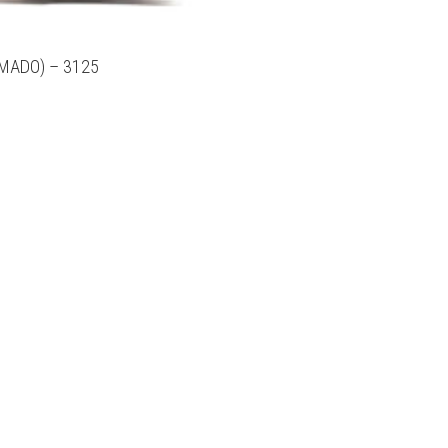
MADO) – 3125