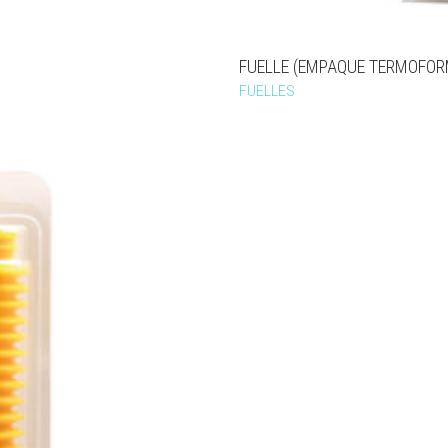
FUELLE (EMPAQUE TERMOFOR
FUELLES