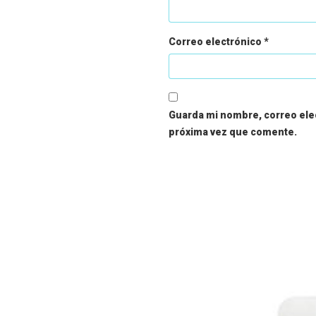
Correo electrónico
*
Guarda mi nombre, correo elec
próxima vez que comente.