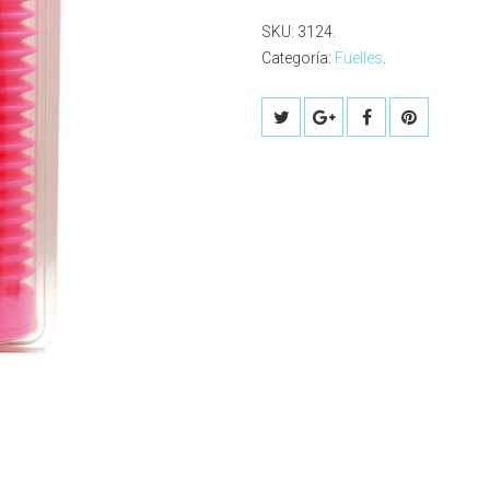
SKU:
3124
.
Categoría:
Fuelles
.