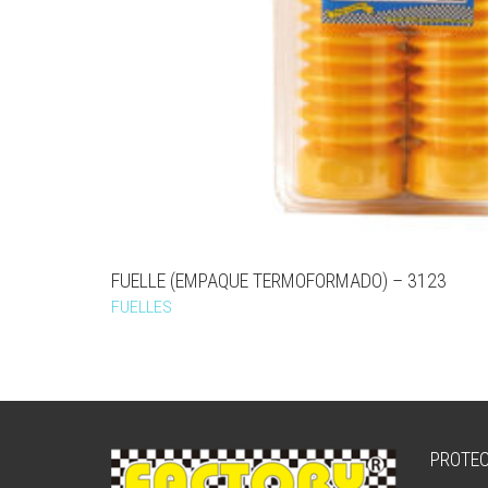
FUELLE (EMPAQUE TERMOFORMADO) – 3123
FUELLES
PROTEC