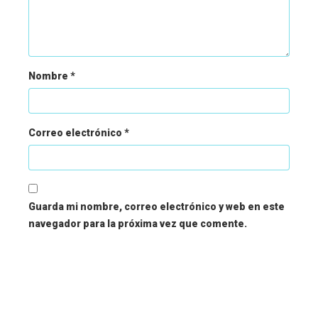
Nombre
*
Correo electrónico
*
Guarda mi nombre, correo electrónico y web en este
navegador para la próxima vez que comente.