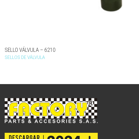
SELLO VÁLVULA – 6210
SELLOS DE VÁLVULA