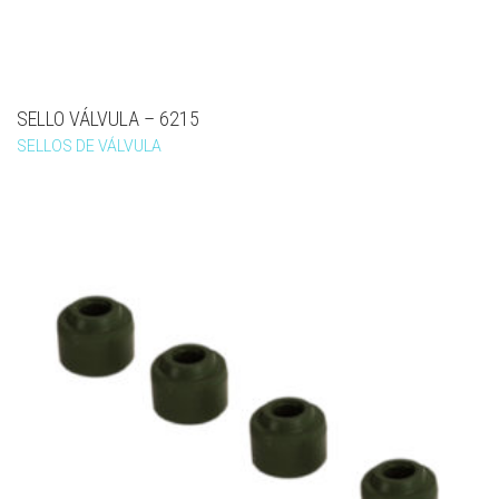
SELLO VÁLVULA – 6215
SELLOS DE VÁLVULA