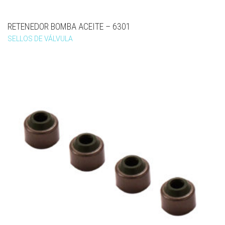
RETENEDOR BOMBA ACEITE – 6301
SELLOS DE VÁLVULA