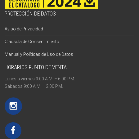
PROTECCIÓN DE DATOS
Aviso de Privacidad
Cláusula de Consentimiento
Manual y Políticas de Uso de Datos
HORARIOS PUNTO DE VENTA
Lunes a viernes 9:00 A.M. – 6:00 P.M.
Sábados 9:00 A.M. – 2:00 P.M.