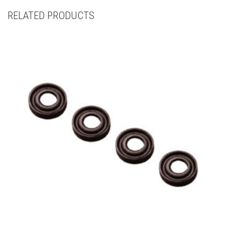
RELATED PRODUCTS