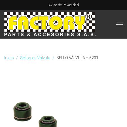
Aviso de Privacidad
Inicio
Sellos de Válvula
SELLO VÁLVULA – 6201