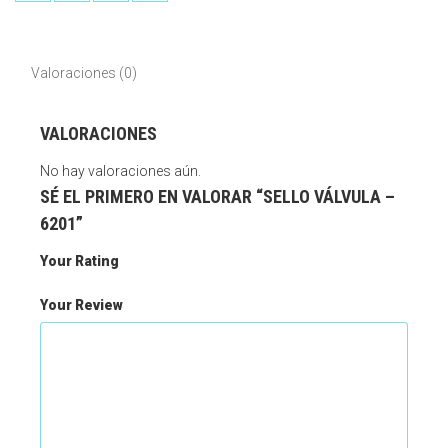
Valoraciones (0)
VALORACIONES
No hay valoraciones aún.
SÉ EL PRIMERO EN VALORAR “SELLO VÁLVULA –
6201”
Your Rating
Your Review