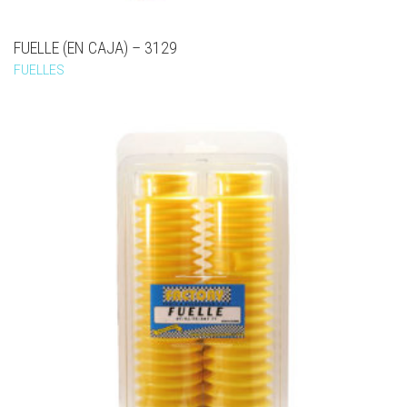
FUELLE (EN CAJA) – 3129
FUELLES