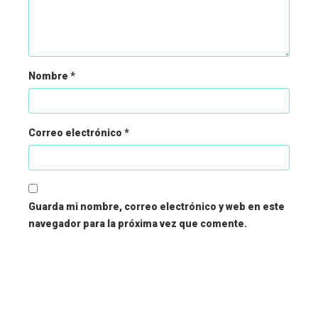
Nombre
*
Correo electrónico
*
Guarda mi nombre, correo electrónico y web en este
navegador para la próxima vez que comente.