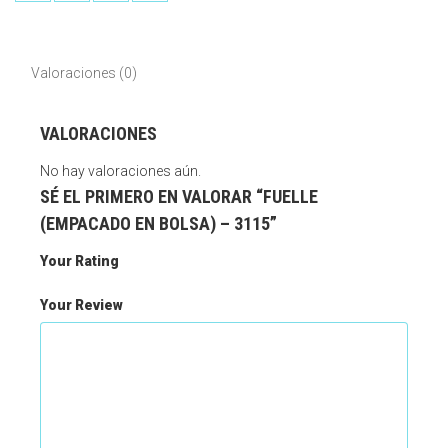
Valoraciones (0)
VALORACIONES
No hay valoraciones aún.
SÉ EL PRIMERO EN VALORAR “FUELLE
(EMPACADO EN BOLSA) – 3115”
Your Rating
Your Review