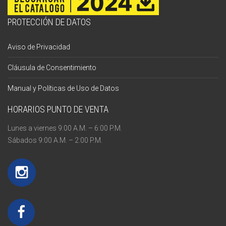
PROTECCIÓN DE DATOS
Aviso de Privacidad
Cláusula de Consentimiento
Manual y Políticas de Uso de Datos
HORARIOS PUNTO DE VENTA
Lunes a viernes 9:00 A.M. – 6:00 P.M.
Sábados 9:00 A.M. – 2:00 P.M.