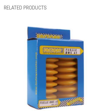
RELATED PRODUCTS