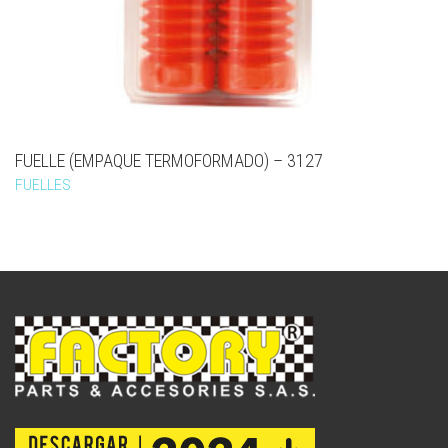
FUELLE (EMPAQUE TERMOFORMADO) – 3127
FUELLES