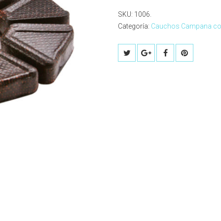
SKU:
1006
.
Categoría:
Cauchos Campana co