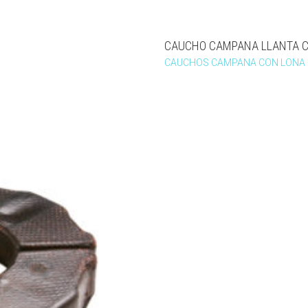
CAUCHO CAMPANA LLANTA C
CAUCHOS CAMPANA CON LONA