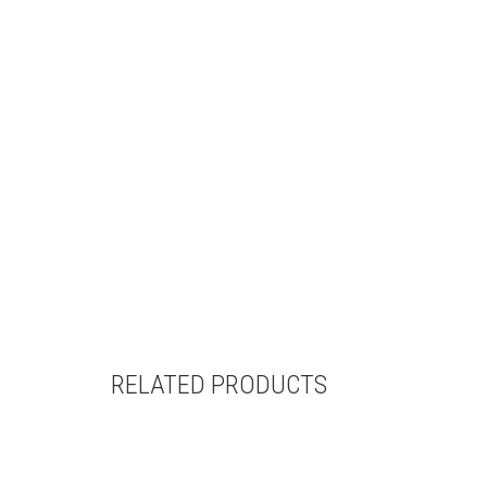
RELATED PRODUCTS