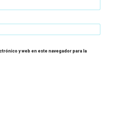
trónico y web en este navegador para la