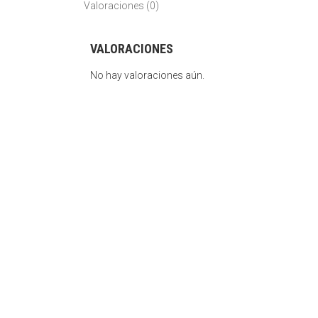
Valoraciones (0)
VALORACIONES
No hay valoraciones aún.