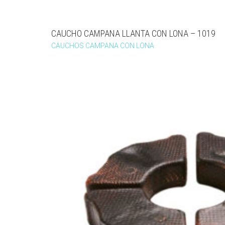
CAUCHO CAMPANA LLANTA CON LONA – 1019
CAUCHOS CAMPANA CON LONA