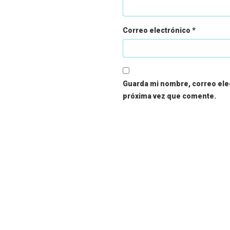
Correo electrónico
*
Guarda mi nombre, correo elec
próxima vez que comente.