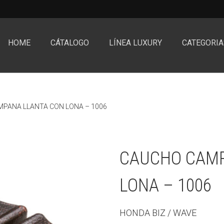
HOME
CÁTALOGO
LÍNEA LUXURY
CATEGORIA
PANA LLANTA CON LONA – 1006
CAUCHO CAMP
LONA – 1006
HONDA BIZ / WAVE