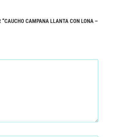
AR “CAUCHO CAMPANA LLANTA CON LONA –