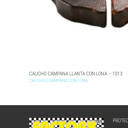
CAUCHO CAMPANA LLANTA CON LONA – 1013
CAUCHOS CAMPANA CON LONA
PROTEC