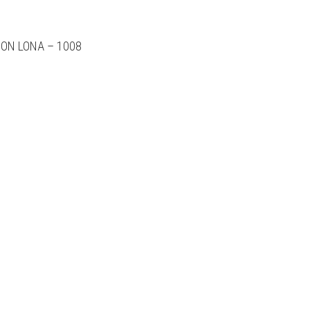
ON LONA – 1008