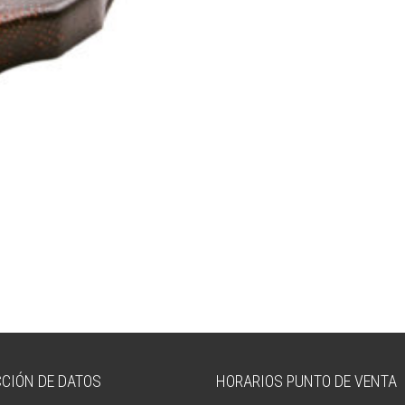
CIÓN DE DATOS
HORARIOS PUNTO DE VENTA