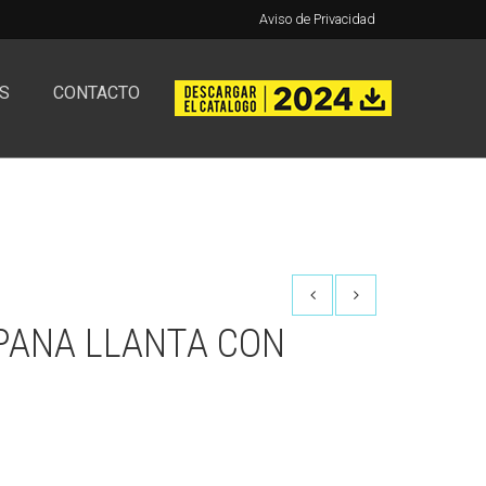
Aviso de Privacidad
S
CONTACTO
ANA LLANTA CON